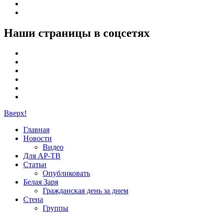
Наши страницы в соцсетях
Вверх!
Главная
Новости
Видео
Для АР-ТВ
Статьи
Опубликовать
Белая Заря
Гражданская день за днем
Стена
Группы