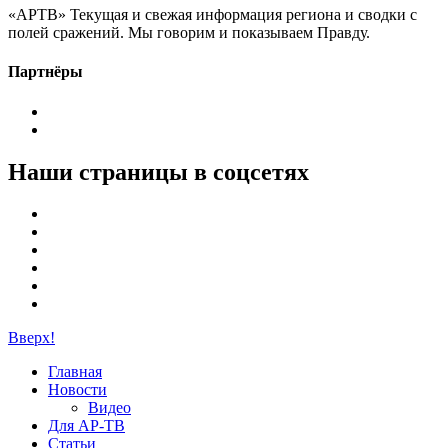
«АРТВ» Текущая и свежая информация региона и сводки с
полей сражений. Мы говорим и показываем Правду.
Партнёры
Наши страницы в соцсетях
Вверх!
Главная
Новости
Видео
Для АР-ТВ
Статьи