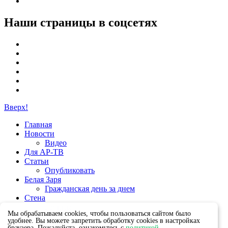
Наши страницы в соцсетях
Вверх!
Главная
Новости
Видео
Для АР-ТВ
Статьи
Опубликовать
Белая Заря
Гражданская день за днем
Стена
Группы
Мы обрабатываем cookies, чтобы пользоваться сайтом было
удобнее. Вы можете запретить обработку cookies в настройках
браузера. Пожалуйста, ознакомьтесь с
политикой