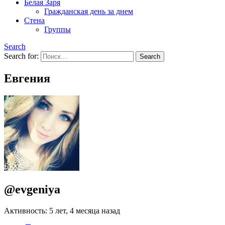
Белая Заря
Гражданская день за днем
Стена
Группы
Search
Search for:
Евгения
@evgeniya
Активность: 5 лет, 4 месяца назад