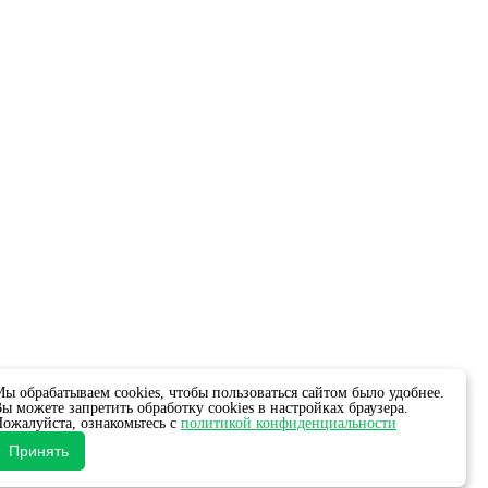
ы обрабатываем cookies, чтобы пользоваться сайтом было удобнее.
ы можете запретить обработку cookies в настройках браузера.
ожалуйста, ознакомьтесь с
политикой конфиденциальности
Принять