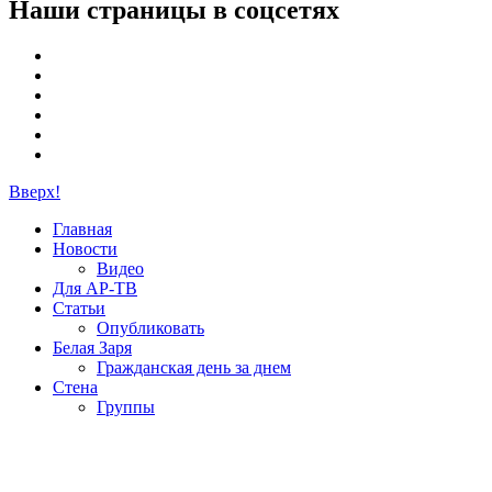
Наши страницы в соцсетях
Вверх!
Главная
Новости
Видео
Для АР-ТВ
Статьи
Опубликовать
Белая Заря
Гражданская день за днем
Стена
Группы