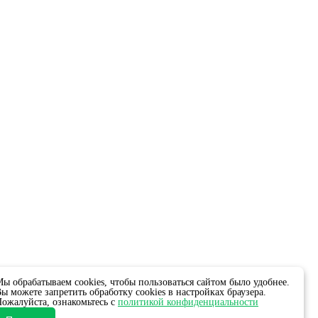
ы обрабатываем cookies, чтобы пользоваться сайтом было удобнее.
ы можете запретить обработку cookies в настройках браузера.
ожалуйста, ознакомьтесь с
политикой конфиденциальности