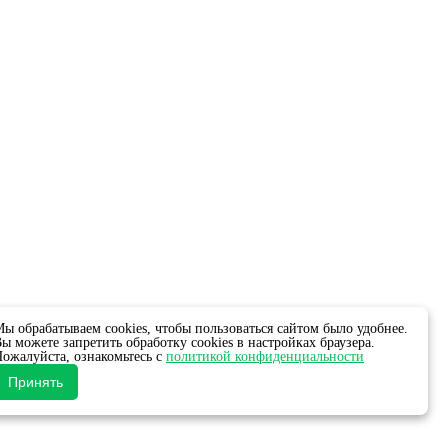
ы обрабатываем cookies, чтобы пользоваться сайтом было удобнее.
ы можете запретить обработку cookies в настройках браузера.
ожалуйста, ознакомьтесь с
политикой конфиденциальности
Принять