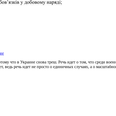
ие
 потому что в Украине снова треш. Речь идет о том, что среди
, ведь речь идет не просто о единичных случаях, а о масштабно