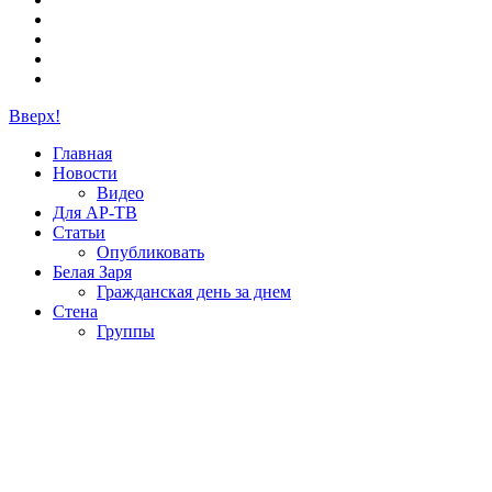
Вверх!
Главная
Новости
Видео
Для АР-ТВ
Статьи
Опубликовать
Белая Заря
Гражданская день за днем
Стена
Группы