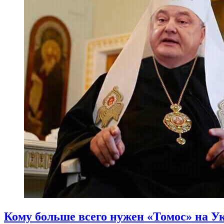
Кому больше всего нужен «Томос» на У