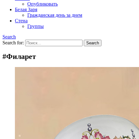
Опубликовать
Белая Заря
Гражданская день за днем
Стена
Группы
Search
Search for:
#Филарет