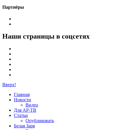
Партнёры
Наши страницы в соцсетях
Вверх!
Главная
Новости
Видео
Для АР-ТВ
Статьи
Опубликовать
Белая Заря