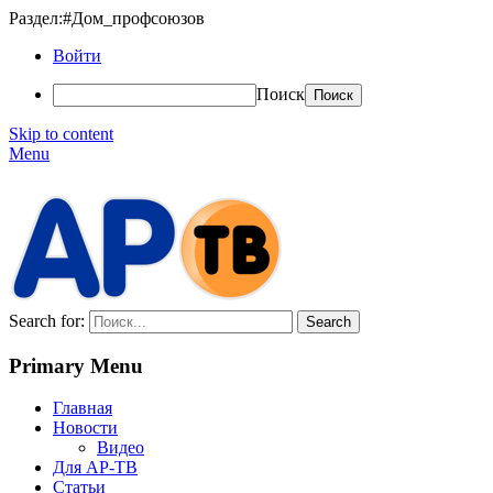
Раздел:#Дом_профсоюзов
Войти
Поиск
Skip to content
Menu
АР-ТВ
Search for:
Primary Menu
Главная
Новости
Видео
Для АР-ТВ
Статьи