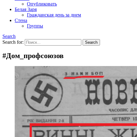
Опубликовать
Белая Заря
Гражданская день за днем
Стена
Группы
Search
Search for:
#Дом_профсоюзов