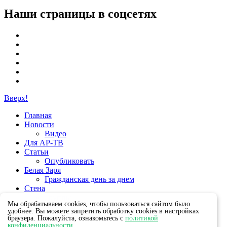
Наши страницы в соцсетях
Вверх!
Главная
Новости
Видео
Для АР-ТВ
Статьи
Опубликовать
Белая Заря
Гражданская день за днем
Стена
Группы
Мы обрабатываем cookies, чтобы пользоваться сайтом было
удобнее. Вы можете запретить обработку cookies в настройках
браузера. Пожалуйста, ознакомьтесь с
политикой
конфиденциальности