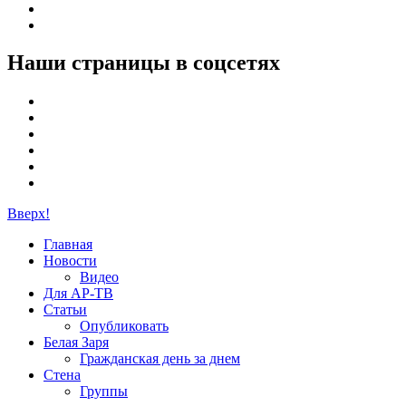
Наши страницы в соцсетях
Вверх!
Главная
Новости
Видео
Для АР-ТВ
Статьи
Опубликовать
Белая Заря
Гражданская день за днем
Стена
Группы